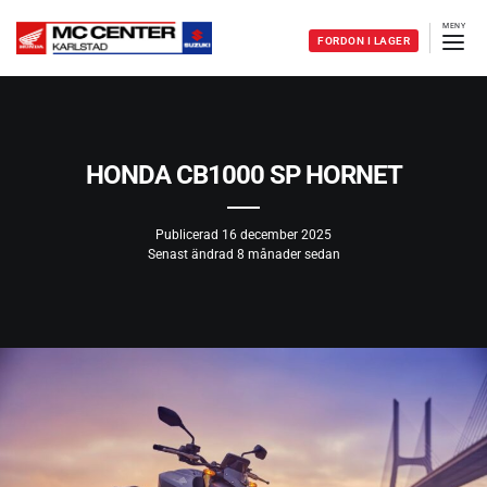
FORDON I LAGER
HONDA CB1000 SP HORNET
Publicerad
16 december 2025
Senast ändrad 8 månader sedan