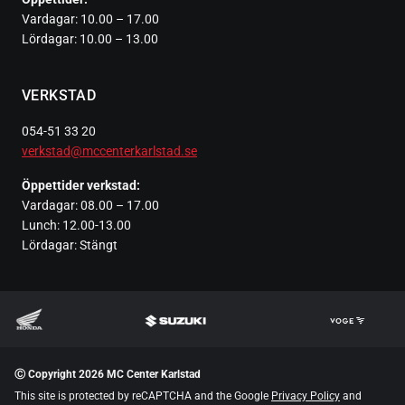
Vardagar: 10.00 – 17.00
Lördagar: 10.00 – 13.00
VERKSTAD
054-51 33 20
verkstad@mccenterkarlstad.se
Öppettider verkstad:
Vardagar: 08.00 – 17.00
Lunch: 12.00-13.00
Lördagar: Stängt
Ⓒ Copyright 2026 MC Center Karlstad
This site is protected by reCAPTCHA and the Google
Privacy Policy
and