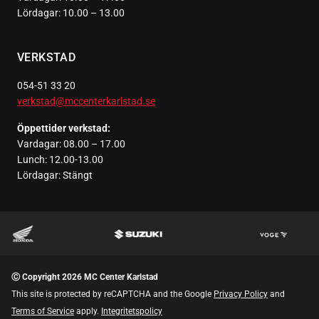
Lördagar: 10.00 – 13.00
VERKSTAD
054-51 33 20
verkstad@mccenterkarlstad.se
Öppettider verkstad:
Vardagar: 08.00 – 17.00
Lunch: 12.00-13.00
Lördagar: Stängt
Ⓒ Copyright 2026 MC Center Karlstad
This site is protected by reCAPTCHA and the Google
Privacy Policy
and
Terms of Service
apply.
Integritetspolicy