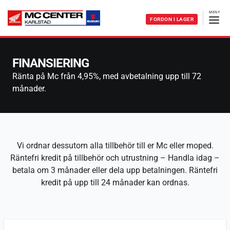
FORDON I LAGER
FINANSIERING
Ränta på Mc från 4,95%, med avbetalning upp till 72
månader.
Vi ordnar dessutom alla tillbehör till er Mc eller moped.
Räntefri kredit på tillbehör och utrustning – Handla idag –
betala om 3 månader eller dela upp betalningen. Räntefri
kredit på upp till 24 månader kan ordnas.